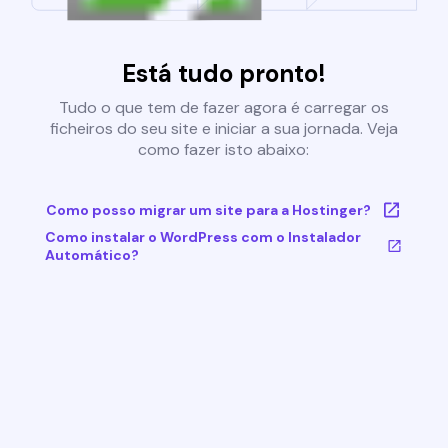
Está tudo pronto!
Tudo o que tem de fazer agora é carregar os
ficheiros do seu site e iniciar a sua jornada. Veja
como fazer isto abaixo:
Como posso migrar um site para a Hostinger?
Como instalar o WordPress com o Instalador
Automático?